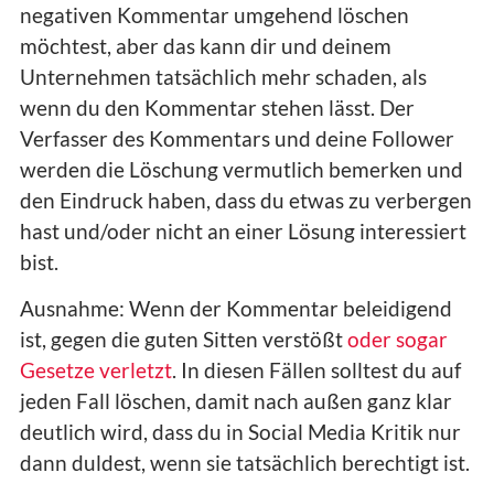
negativen Kommentar umgehend löschen
möchtest, aber das kann dir und deinem
Unternehmen tatsächlich mehr schaden, als
wenn du den Kommentar stehen lässt. Der
Verfasser des Kommentars und deine Follower
werden die Löschung vermutlich bemerken und
den Eindruck haben, dass du etwas zu verbergen
hast und/oder nicht an einer Lösung interessiert
bist.
Ausnahme: Wenn der Kommentar beleidigend
ist, gegen die guten Sitten verstößt
oder sogar
Gesetze verletzt
. In diesen Fällen solltest du auf
jeden Fall löschen, damit nach außen ganz klar
deutlich wird, dass du in Social Media Kritik nur
dann duldest, wenn sie tatsächlich berechtigt ist.