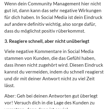
Wenn dein Community Management hier nicht
gut ist, dann kann das sehr negative Wirkungen
für dich haben. In Social Media ist dein Eindruck
auf andere definitiv wichtig, also sorge dafür,
dass du möglichst positiv rüberkommst.
3. Reagiere schnell, aber nicht unüberlegt
Viele negative Kommentare in Social Media
stammen von Kunden, die das Gefühl haben,
dass ihnen nicht zugehört wird. Diesen Eindruck
kannst du vermeiden, indem du schnell reagierst
und dir mit deiner Antwort nicht zu viel Zeit
lässt.
Aber: Geh bei deinen Antworten gut überlegt
vor! Versuch dich in die Lage des Kunden zu