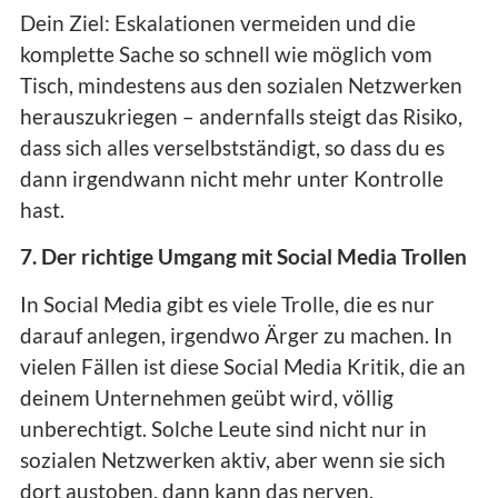
Dein Ziel: Eskalationen vermeiden und die
komplette Sache so schnell wie möglich vom
Tisch, mindestens aus den sozialen Netzwerken
herauszukriegen – andernfalls steigt das Risiko,
dass sich alles verselbstständigt, so dass du es
dann irgendwann nicht mehr unter Kontrolle
hast.
7. Der richtige Umgang mit Social Media Trollen
In Social Media gibt es viele Trolle, die es nur
darauf anlegen, irgendwo Ärger zu machen. In
vielen Fällen ist diese Social Media Kritik, die an
deinem Unternehmen geübt wird, völlig
unberechtigt. Solche Leute sind nicht nur in
sozialen Netzwerken aktiv, aber wenn sie sich
dort austoben, dann kann das nerven.