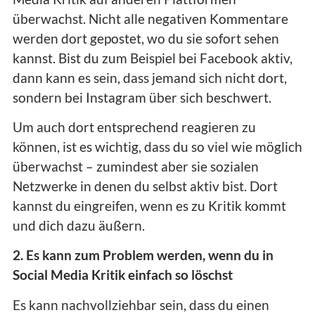
überwachst. Nicht alle negativen Kommentare
werden dort gepostet, wo du sie sofort sehen
kannst. Bist du zum Beispiel bei Facebook aktiv,
dann kann es sein, dass jemand sich nicht dort,
sondern bei Instagram über sich beschwert.
Um auch dort entsprechend reagieren zu
können, ist es wichtig, dass du so viel wie möglich
überwachst – zumindest aber sie sozialen
Netzwerke in denen du selbst aktiv bist. Dort
kannst du eingreifen, wenn es zu Kritik kommt
und dich dazu äußern.
2. Es kann zum Problem werden, wenn du in
Social Media Kritik einfach so löschst
Es kann nachvollziehbar sein, dass du einen