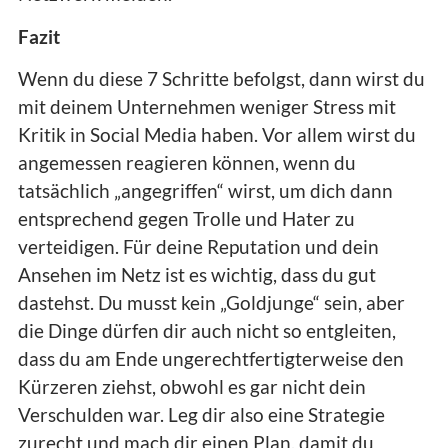
Fazit
Wenn du diese 7 Schritte befolgst, dann wirst du
mit deinem Unternehmen weniger Stress mit
Kritik in Social Media haben. Vor allem wirst du
angemessen reagieren können, wenn du
tatsächlich „angegriffen“ wirst, um dich dann
entsprechend gegen Trolle und Hater zu
verteidigen. Für deine Reputation und dein
Ansehen im Netz ist es wichtig, dass du gut
dastehst. Du musst kein „Goldjunge“ sein, aber
die Dinge dürfen dir auch nicht so entgleiten,
dass du am Ende ungerechtfertigterweise den
Kürzeren ziehst, obwohl es gar nicht dein
Verschulden war. Leg dir also eine Strategie
zurecht und mach dir einen Plan, damit du