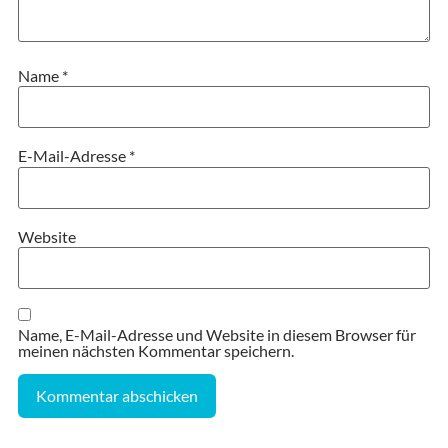
Name
*
E-Mail-Adresse
*
Website
Name, E-Mail-Adresse und Website in diesem Browser für
meinen nächsten Kommentar speichern.