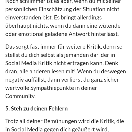
Noch schlimmer ist es aber, wenn du mit seiner
persönlichen Einschätzung der Situation nicht
einverstanden bist. Es bringt allerdings
überhaupt nichts, wenn du dann eine wütende
oder emotional geladene Antwort hinterlässt.
Das sorgt fast immer für weitere Kritik, denn so
stellst du dich selbst als jemanden dar, der in
Social Media Kritik nicht ertragen kann. Denk
dran, alle anderen lesen mit! Wenn du deswegen
negativ auffällst, dann verlierst du ganz sicher
wertvolle Sympathiepunkte in deiner
Community.
5. Steh zu deinen Fehlern
Trotz all deiner Bemühungen wird die Kritik, die
in Social Media gegen dich geäußert wird,