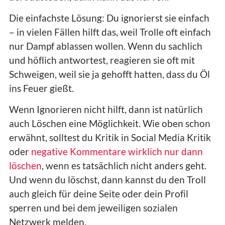
Die einfachste Lösung: Du ignorierst sie einfach
– in vielen Fällen hilft das, weil Trolle oft einfach
nur Dampf ablassen wollen. Wenn du sachlich
und höflich antwortest, reagieren sie oft mit
Schweigen, weil sie ja gehofft hatten, dass du Öl
ins Feuer gießt.
Wenn Ignorieren nicht hilft, dann ist natürlich
auch Löschen eine Möglichkeit. Wie oben schon
erwähnt, solltest du Kritik in Social Media Kritik
oder
negative Kommentare wirklich nur dann
löschen
, wenn es tatsächlich nicht anders geht.
Und wenn du löschst, dann kannst du den Troll
auch gleich für deine Seite oder dein Profil
sperren und bei dem jeweiligen sozialen
Netzwerk melden.