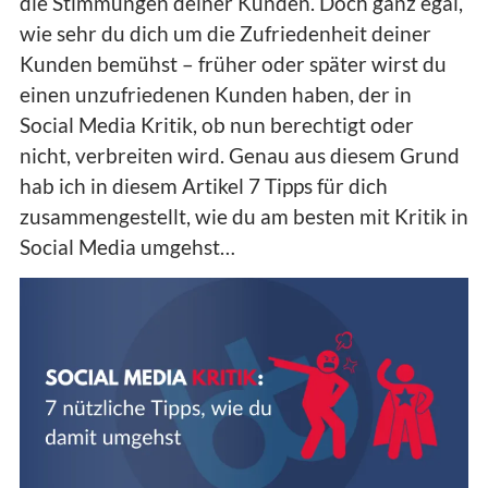
die Stimmungen deiner Kunden. Doch ganz egal,
wie sehr du dich um die Zufriedenheit deiner
Kunden bemühst – früher oder später wirst du
einen unzufriedenen Kunden haben, der in
Social Media Kritik, ob nun berechtigt oder
nicht, verbreiten wird. Genau aus diesem Grund
hab ich in diesem Artikel 7 Tipps für dich
zusammengestellt, wie du am besten mit Kritik in
Social Media umgehst…