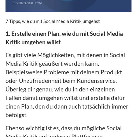
7 Tipps, wie du mit Social Media Kritik umgehst
1. Erstelle einen Plan, wie du mit Social Media
Kritik umgehen willst
Es gibt viele Möglichkeiten, mit denen in Social
Media Kritik geäußert werden kann.
Beispielsweise Probleme mit deinem Produkt
oder Unzufriedenheit beim Kundenservice.
Überleg dir genau, wie du in den einzelnen
Fällen damit umgehen willst und erstelle dafür
einen Plan, den du dann auch tatsächlich immer
befolgst.
Ebenso wichtig ist es, dass du mögliche Social
Media Kritik auf anderen Plattformen