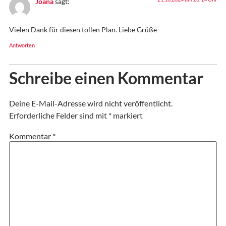
Joana
sagt:
Vielen Dank für diesen tollen Plan. Liebe Grüße
Antworten
Schreibe einen Kommentar
Deine E-Mail-Adresse wird nicht veröffentlicht.
Erforderliche Felder sind mit
*
markiert
Kommentar
*