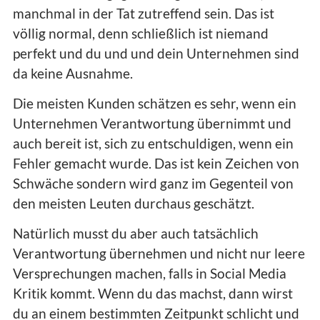
manchmal in der Tat zutreffend sein. Das ist
völlig normal, denn schließlich ist niemand
perfekt und du und und dein Unternehmen sind
da keine Ausnahme.
Die meisten Kunden schätzen es sehr, wenn ein
Unternehmen Verantwortung übernimmt und
auch bereit ist, sich zu entschuldigen, wenn ein
Fehler gemacht wurde. Das ist kein Zeichen von
Schwäche sondern wird ganz im Gegenteil von
den meisten Leuten durchaus geschätzt.
Natürlich musst du aber auch tatsächlich
Verantwortung übernehmen und nicht nur leere
Versprechungen machen, falls in Social Media
Kritik kommt. Wenn du das machst, dann wirst
du an einem bestimmten Zeitpunkt schlicht und