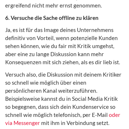
ergreifend nicht mehr ernst genommen.
6. Versuche die Sache offline zu klären
Ja, es ist für das Image deines Unternehmens
definitiv von Vorteil, wenn potenzielle Kunden
sehen können, wie du fair mit Kritik umgehst,
aber eine zu lange Diskussion kann mehr
Konsequenzen mit sich ziehen, als es dir lieb ist.
Versuch also, die Diskussion mit deinem Kritiker
so schnell wie möglich über einen
persönlicheren Kanal weiterzuführen.
Beispielsweise kannst du in Social Media Kritik
so begegnen, dass sich dein Kundenservice so
schnell wie möglich telefonisch, per E-Mail
oder
via Messenger
mit ihm in Verbindung setzt.