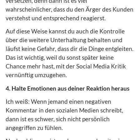
versetzen, denn dann ist es viel
wahrscheinlicher, dass du den Ärger des Kunden
verstehst und entsprechend reagierst.
Auf diese Weise kannst du auch die Kontrolle
über die weitere Unterhaltung behalten und
läufst keine Gefahr, dass dir die Dinge entgleiten.
Das ist wichtig, weil du sonst später keine
Chance mehr hast, mit der Social Media Kritik
vernünftig umzugehen.
4. Halte Emotionen aus deiner Reaktion heraus
Ich weiß: Wenn jemand einen negativen
Kommentar in den sozialen Medien schreibt,
dann ist es schwer, sich nicht persönlich
angegriffen zu fühlen.