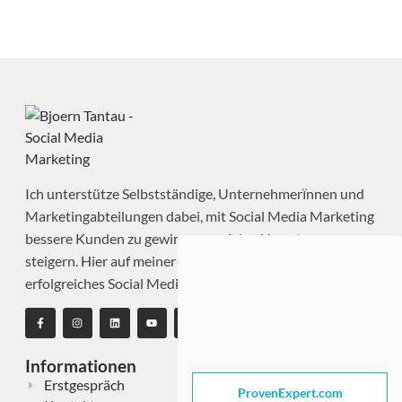
Ich unterstütze Selbstständige, Unternehmerïnnen und
Marketingabteilungen dabei, mit Social Media Marketing
bessere Kunden zu gewinnen und den Umsatz zu
steigern. Hier auf meiner Website zeige ich, wie
erfolgreiches Social Media Marketing funktioniert.
Informationen
Erstgespräch
ProvenExpert.com