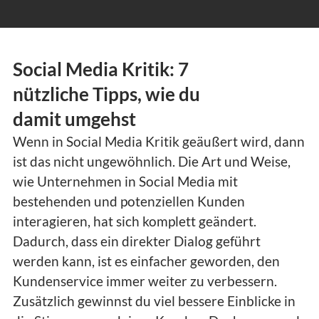
Social Media Kritik: 7
nützliche Tipps, wie du
damit umgehst
Wenn in Social Media Kritik geäußert wird, dann
ist das nicht ungewöhnlich. Die Art und Weise,
wie Unternehmen in Social Media mit
bestehenden und potenziellen Kunden
interagieren, hat sich komplett geändert.
Dadurch, dass ein direkter Dialog geführt
werden kann, ist es einfacher geworden, den
Kundenservice immer weiter zu verbessern.
Zusätzlich gewinnst du viel bessere Einblicke in