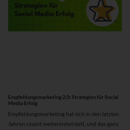
Empfehlungsmarketing 2.0: Strategien für Social
Media Erfolg
Empfehlungsmarketing hat sich in den letzten
Jahren rasant weiterentwickelt, und das ganz