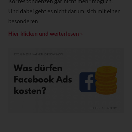
Korrespondenzen gar nicht mehr möglich.
Und dabei geht es nicht darum, sich mit einer
besonderen
Hier klicken und weiterlesen »