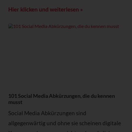
Hier klicken und weiterlesen »
101 Social Media Abkürzungen, die du kennen
musst
Social Media Abkürzungen sind
allgegenwärtig und ohne sie scheinen digitale