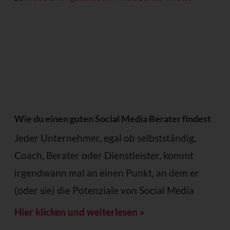
Wie du einen guten Social Media Berater findest
Jeder Unternehmer, egal ob selbstständig,
Coach, Berater oder Dienstleister, kommt
irgendwann mal an einen Punkt, an dem er
(oder sie) die Potenziale von Social Media
Hier klicken und weiterlesen »