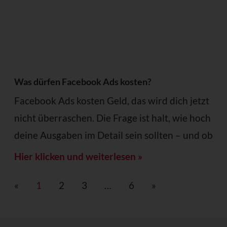
Was dürfen Facebook Ads kosten?
Facebook Ads kosten Geld, das wird dich jetzt
nicht überraschen. Die Frage ist halt, wie hoch
deine Ausgaben im Detail sein sollten – und ob
Hier klicken und weiterlesen »
«
1
2
3
…
6
»