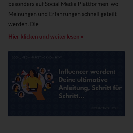
besonders auf Social Media Plattformen, wo
Meinungen und Erfahrungen schnell geteilt
werden. Die
Hier klicken und weiterlesen »