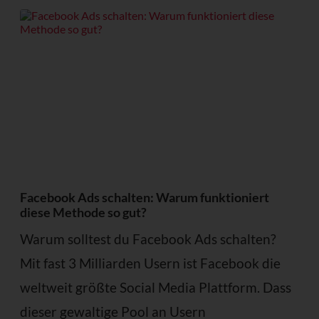
Facebook Ads schalten: Warum funktioniert
diese Methode so gut?
Warum solltest du Facebook Ads schalten?
Mit fast 3 Milliarden Usern ist Facebook die
weltweit größte Social Media Plattform. Dass
dieser gewaltige Pool an Usern