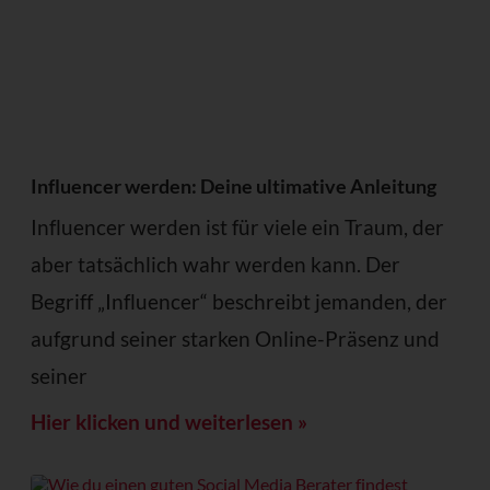
Influencer werden: Deine ultimative Anleitung
Influencer werden ist für viele ein Traum, der
aber tatsächlich wahr werden kann. Der
Begriff „Influencer“ beschreibt jemanden, der
aufgrund seiner starken Online-Präsenz und
seiner
Hier klicken und weiterlesen »