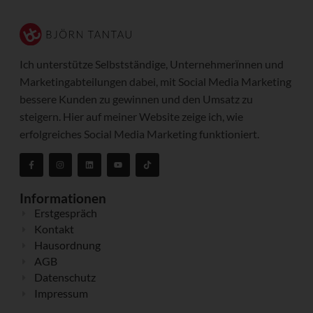
Ich unterstütze Selbstständige, Unternehmerïnnen und
Marketingabteilungen dabei, mit Social Media Marketing
bessere Kunden zu gewinnen und den Umsatz zu
steigern. Hier auf meiner Website zeige ich, wie
erfolgreiches Social Media Marketing funktioniert.
Informationen
Erstgespräch
Kontakt
Hausordnung
AGB
Datenschutz
Impressum