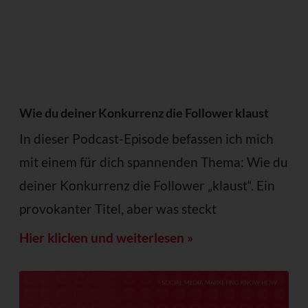
Wie du deiner Konkurrenz die Follower klaust
In dieser Podcast-Episode befassen ich mich
mit einem für dich spannenden Thema: Wie du
deiner Konkurrenz die Follower „klaust“. Ein
provokanter Titel, aber was steckt
Hier klicken und weiterlesen »