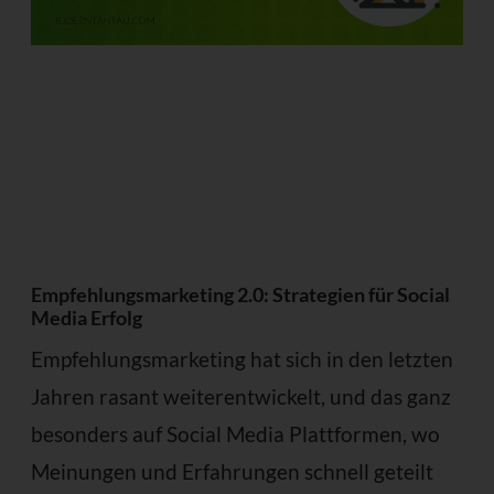
Empfehlungsmarketing 2.0: Strategien für Social
Media Erfolg
Empfehlungsmarketing hat sich in den letzten
Jahren rasant weiterentwickelt, und das ganz
besonders auf Social Media Plattformen, wo
Meinungen und Erfahrungen schnell geteilt