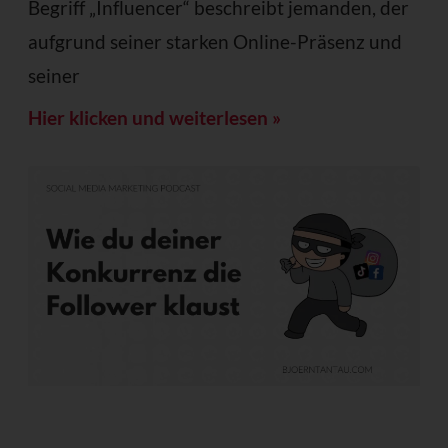
Begriff „Influencer“ beschreibt jemanden, der
aufgrund seiner starken Online-Präsenz und
seiner
Hier klicken und weiterlesen »