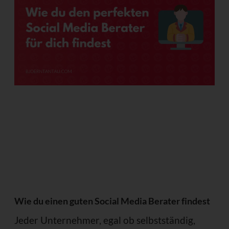
Wie du einen guten Social Media Berater findest
Jeder Unternehmer, egal ob selbstständig,