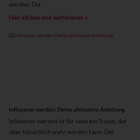
werden. Die
Hier klicken und weiterlesen »
Influencer werden: Deine ultimative Anleitung
Influencer werden ist für viele ein Traum, der
aber tatsächlich wahr werden kann. Der