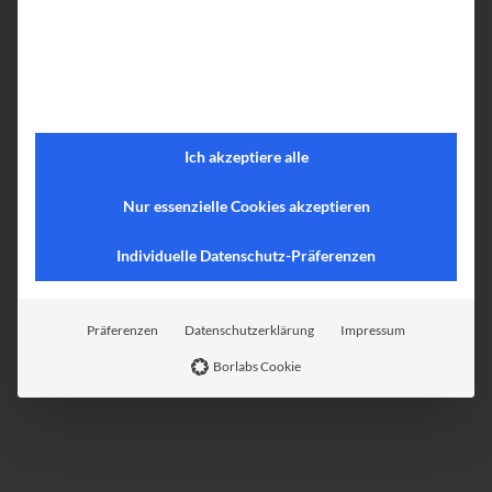
Ich akzeptiere alle
Nur essenzielle Cookies akzeptieren
Individuelle Datenschutz-Präferenzen
Präferenzen
Datenschutzerklärung
Impressum
Borlabs Cookie