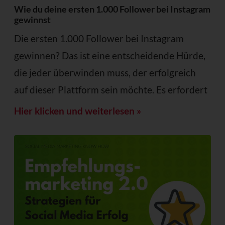
Wie du deine ersten 1.000 Follower bei Instagram
gewinnst
Die ersten 1.000 Follower bei Instagram
gewinnen? Das ist eine entscheidende Hürde,
die jeder überwinden muss, der erfolgreich
auf dieser Plattform sein möchte. Es erfordert
Hier klicken und weiterlesen »