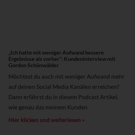
„Ich hatte mit weniger Aufwand bessere
Ergebnisse als vorher“: Kundeninterview mit
Gordon Schönwälder
Möchtest du auch mit weniger Aufwand mehr
auf deinen Social Media Kanälen erreichen?
Dann erfährst du in diesem Podcast Artikel,
wie genau das meinem Kunden
Hier klicken und weiterlesen »