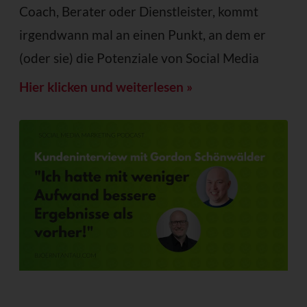
Coach, Berater oder Dienstleister, kommt
irgendwann mal an einen Punkt, an dem er
(oder sie) die Potenziale von Social Media
Hier klicken und weiterlesen »