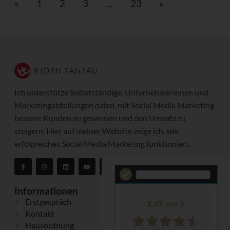
«
1
2
3
…
23
»
Ich unterstütze Selbstständige, Unternehmerïnnen und
Marketingabteilungen dabei, mit Social Media Marketing
bessere Kunden zu gewinnen und den Umsatz zu
steigern. Hier auf meiner Website zeige ich, wie
erfolgreiches Social Media Marketing funktioniert.
Informationen
Erstgespräch
Kontakt
Hausordnung