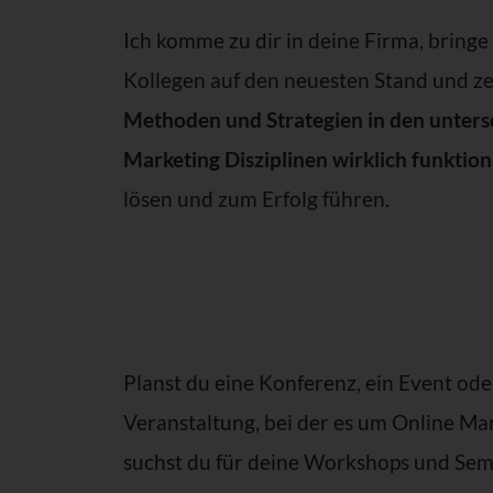
Ich komme zu dir in deine Firma, bringe
Kollegen auf den neuesten Stand und ze
Methoden und Strategien in den unters
Marketing Disziplinen wirklich funktion
lösen und zum Erfolg führen.
Planst du eine Konferenz, ein Event ode
Veranstaltung, bei der es um Online Ma
suchst du für deine Workshops und Sem