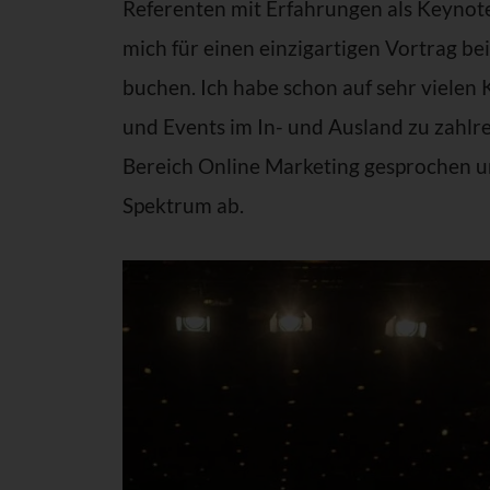
Referenten mit Erfahrungen als Keynote Speake
mich für einen einzigartigen Vortrag be
buchen. Ich habe schon auf sehr vielen
und Events im In- und Ausland zu zahl
Bereich Online Marketing gesprochen un
Spektrum ab.