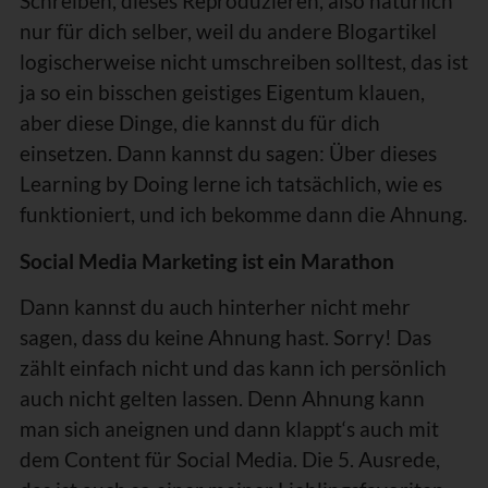
Schreiben, dieses Reproduzieren, also natürlich
nur für dich selber, weil du andere Blogartikel
logischerweise nicht umschreiben solltest, das ist
ja so ein bisschen geistiges Eigentum klauen,
aber diese Dinge, die kannst du für dich
einsetzen. Dann kannst du sagen: Über dieses
Learning by Doing lerne ich tatsächlich, wie es
funktioniert, und ich bekomme dann die Ahnung.
Social Media Marketing ist ein Marathon
Dann kannst du auch hinterher nicht mehr
sagen, dass du keine Ahnung hast. Sorry! Das
zählt einfach nicht und das kann ich persönlich
auch nicht gelten lassen. Denn Ahnung kann
man sich aneignen und dann klappt‘s auch mit
dem Content für Social Media. Die 5. Ausrede,