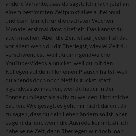
andere Variante, dass du sagst: Ich mach jetzt an
einem bestimmten Zeitpunkt alles auf einmal
und dann bin ich für die nächsten Wochen,
Monate, erst mal davon befreit. Das kannst du
auch machen. Aber die Zeit ist auf jeden Fall da,
vor allem wenn du dir überlegst, wieviel Zeit du
verschwendest, weil du dir irgendwelche
YouTube-Videos anguckst, weil du mit den
Kollegen auf dem Flur einen Plausch hältst, weil
du abends doch noch Netflix guckst, statt
irgendwas zu machen, weil du lieber in der
Sonne rumliegst als aktiv zu werden. Und solche
Sachen. Wie gesagt, es geht mir nicht darum, dir
zu sagen, dass du dein Leben ändern sollst, aber
es geht darum, wenn die Ausrede kommt, ah, ich
habe keine Zeit, dann überlegen wir doch mal: