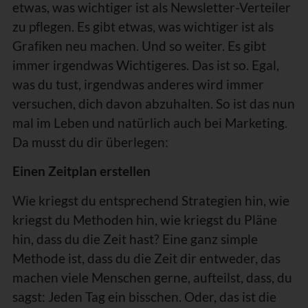
etwas, was wichtiger ist als Newsletter-Verteiler
zu pflegen. Es gibt etwas, was wichtiger ist als
Grafiken neu machen. Und so weiter. Es gibt
immer irgendwas Wichtigeres. Das ist so. Egal,
was du tust, irgendwas anderes wird immer
versuchen, dich davon abzuhalten. So ist das nun
mal im Leben und natürlich auch bei Marketing.
Da musst du dir überlegen:
Einen Zeitplan erstellen
Wie kriegst du entsprechend Strategien hin, wie
kriegst du Methoden hin, wie kriegst du Pläne
hin, dass du die Zeit hast? Eine ganz simple
Methode ist, dass du die Zeit dir entweder, das
machen viele Menschen gerne, aufteilst, dass, du
sagst: Jeden Tag ein bisschen. Oder, das ist die