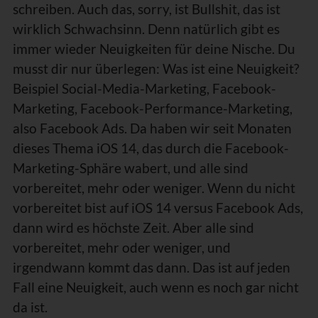
schreiben. Auch das, sorry, ist Bullshit, das ist
wirklich Schwachsinn. Denn natürlich gibt es
immer wieder Neuigkeiten für deine Nische. Du
musst dir nur überlegen: Was ist eine Neuigkeit?
Beispiel Social-Media-Marketing, Facebook-
Marketing, Facebook-Performance-Marketing,
also Facebook Ads. Da haben wir seit Monaten
dieses Thema iOS 14, das durch die Facebook-
Marketing-Sphäre wabert, und alle sind
vorbereitet, mehr oder weniger. Wenn du nicht
vorbereitet bist auf iOS 14 versus Facebook Ads,
dann wird es höchste Zeit. Aber alle sind
vorbereitet, mehr oder weniger, und
irgendwann kommt das dann. Das ist auf jeden
Fall eine Neuigkeit, auch wenn es noch gar nicht
da ist.