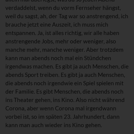
verdaddelst, wenn du vorm Fernseher hängst,
weil du sagst, ah, der Tag war so anstrengend, ich
brauche jetzt eine Auszeit, ich muss mich
entspannen. Ja, ist alles richtig, wir alle haben
anstrengende Jobs, mehr oder weniger, also
manche mehr, manche weniger. Aber trotzdem
kann man abends noch mal ein Stündchen
irgendwas machen. Es gibt ja auch Menschen, die
abends Sport treiben. Es gibt ja auch Menschen,
die abends noch irgendwie ein Spiel spielen mit
der Familie. Es gibt Menschen, die abends noch
ins Theater gehen, ins Kino. Also nicht während
Corona, aber wenn Corona mal irgendwann
vorbei ist, so im späten 23. Jahrhundert, dann
kann man auch wieder ins Kino gehen.