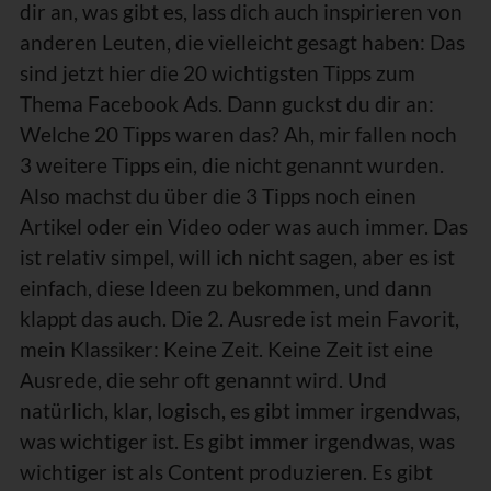
dir an, was gibt es, lass dich auch inspirieren von
anderen Leuten, die vielleicht gesagt haben: Das
sind jetzt hier die 20 wichtigsten Tipps zum
Thema Facebook Ads. Dann guckst du dir an:
Welche 20 Tipps waren das? Ah, mir fallen noch
3 weitere Tipps ein, die nicht genannt wurden.
Also machst du über die 3 Tipps noch einen
Artikel oder ein Video oder was auch immer. Das
ist relativ simpel, will ich nicht sagen, aber es ist
einfach, diese Ideen zu bekommen, und dann
klappt das auch. Die 2. Ausrede ist mein Favorit,
mein Klassiker: Keine Zeit. Keine Zeit ist eine
Ausrede, die sehr oft genannt wird. Und
natürlich, klar, logisch, es gibt immer irgendwas,
was wichtiger ist. Es gibt immer irgendwas, was
wichtiger ist als Content produzieren. Es gibt