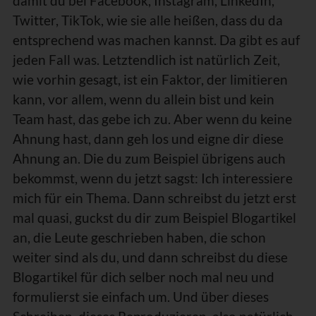
damit du bei Facebook, Instagram, LinkedIn,
Twitter, TikTok, wie sie alle heißen, dass du da
entsprechend was machen kannst. Da gibt es auf
jeden Fall was. Letztendlich ist natürlich Zeit,
wie vorhin gesagt, ist ein Faktor, der limitieren
kann, vor allem, wenn du allein bist und kein
Team hast, das gebe ich zu. Aber wenn du keine
Ahnung hast, dann geh los und eigne dir diese
Ahnung an. Die du zum Beispiel übrigens auch
bekommst, wenn du jetzt sagst: Ich interessiere
mich für ein Thema. Dann schreibst du jetzt erst
mal quasi, guckst du dir zum Beispiel Blogartikel
an, die Leute geschrieben haben, die schon
weiter sind als du, und dann schreibst du diese
Blogartikel für dich selber noch mal neu und
formulierst sie einfach um. Und über dieses