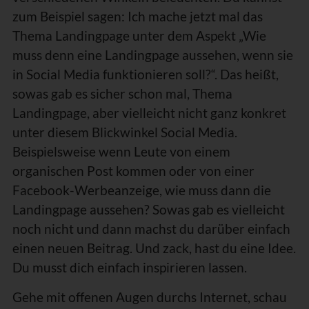
zum Beispiel sagen: Ich mache jetzt mal das
Thema Landingpage unter dem Aspekt „Wie
muss denn eine Landingpage aussehen, wenn sie
in Social Media funktionieren soll?“. Das heißt,
sowas gab es sicher schon mal, Thema
Landingpage, aber vielleicht nicht ganz konkret
unter diesem Blickwinkel Social Media.
Beispielsweise wenn Leute von einem
organischen Post kommen oder von einer
Facebook-Werbeanzeige, wie muss dann die
Landingpage aussehen? Sowas gab es vielleicht
noch nicht und dann machst du darüber einfach
einen neuen Beitrag. Und zack, hast du eine Idee.
Du musst dich einfach inspirieren lassen.
Gehe mit offenen Augen durchs Internet, schau