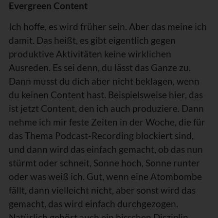
Evergreen Content
Ich hoffe, es wird früher sein. Aber das meine ich
damit. Das heißt, es gibt eigentlich gegen
produktive Aktivitäten keine wirklichen
Ausreden. Es sei denn, du lässt das Ganze zu.
Dann musst du dich aber nicht beklagen, wenn
du keinen Content hast. Beispielsweise hier, das
ist jetzt Content, den ich auch produziere. Dann
nehme ich mir feste Zeiten in der Woche, die für
das Thema Podcast-Recording blockiert sind,
und dann wird das einfach gemacht, ob das nun
stürmt oder schneit, Sonne hoch, Sonne runter
oder was weiß ich. Gut, wenn eine Atombombe
fällt, dann vielleicht nicht, aber sonst wird das
gemacht, das wird einfach durchgezogen.
Natürlich gehört auch ein bisschen Disziplin