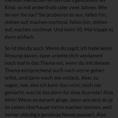
meisten Menschen lernen das irgendwann als
Kind, so mit anderthalb oder zwei Jahren. Wie
lernen Sie das? Sie probieren es aus, fallen hin,
stehen auf, machen nochmal, fallen hin, stehen
auf, machen nochmal. Und beim 50. Mal klappt es
dann einfach.
So ist das da auch. Wenn du sagst, ich habe keine
Ahnung davon, dann arbeite dich verdammt
noch mal in das Thema ein, wenn du mit diesem
Thema entsprechend auch nach vorne gehen
willst, und dann mach das einfach. Aber zu
sagen, nee, also ich kann das nicht, noch nie
gemacht, was ist das denn für eine Ausrede? Also
bitte! Wenn es danach ginge, dann würdest du ja
im Leben überhaupt nichts machen können, weil
immer ständig irgendwas Neues passiert. Also