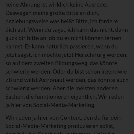
keine Ahnung ist wirklich keine Ausrede.
Deswegen meine große Bitte an dich,
beziehungsweise was heißt Bitte, ich fordere
dich auf: Wenn du sagst, ich kann das nicht, dann
guck dir bitte an, ob du es nicht können lernen
kannst. Es kann natürlich passieren, wenn du
jetzt sagst, ich möchte jetzt Herzchirurg werden,
so auf dem zweiten Bildungsweg, das könnte
schwierig werden. Oder du bist schon irgendwie
78 und willst Astronaut werden, das könnte auch
schwierig werden. Aber die meisten anderen
Sachen, die funktionieren eigentlich. Wir reden
ja hier von Social-Media-Marketing.
Wir reden ja hier von Content, den du für dein
Social-Media-Marketing produzieren sollst,