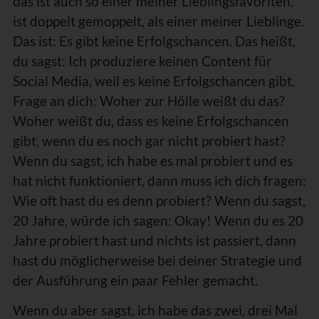
das ist auch so einer meiner Lieblingsfavoriten,
ist doppelt gemoppelt, als einer meiner Lieblinge.
Das ist: Es gibt keine Erfolgschancen. Das heißt,
du sagst: Ich produziere keinen Content für
Social Media, weil es keine Erfolgschancen gibt.
Frage an dich: Woher zur Hölle weißt du das?
Woher weißt du, dass es keine Erfolgschancen
gibt, wenn du es noch gar nicht probiert hast?
Wenn du sagst, ich habe es mal probiert und es
hat nicht funktioniert, dann muss ich dich fragen:
Wie oft hast du es denn probiert? Wenn du sagst,
20 Jahre, würde ich sagen: Okay! Wenn du es 20
Jahre probiert hast und nichts ist passiert, dann
hast du möglicherweise bei deiner Strategie und
der Ausführung ein paar Fehler gemacht.
Wenn du aber sagst, ich habe das zwei, drei Mal