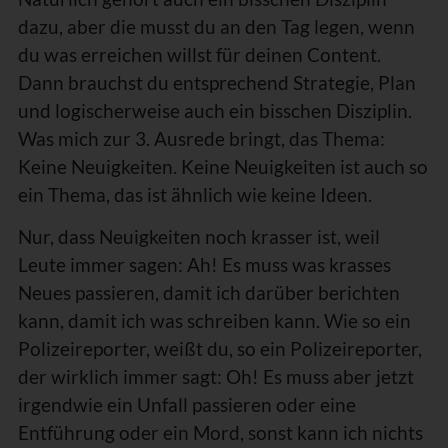
dazu, aber die musst du an den Tag legen, wenn
du was erreichen willst für deinen Content.
Dann brauchst du entsprechend Strategie, Plan
und logischerweise auch ein bisschen Disziplin.
Was mich zur 3. Ausrede bringt, das Thema:
Keine Neuigkeiten. Keine Neuigkeiten ist auch so
ein Thema, das ist ähnlich wie keine Ideen.
Nur, dass Neuigkeiten noch krasser ist, weil
Leute immer sagen: Ah! Es muss was krasses
Neues passieren, damit ich darüber berichten
kann, damit ich was schreiben kann. Wie so ein
Polizeireporter, weißt du, so ein Polizeireporter,
der wirklich immer sagt: Oh! Es muss aber jetzt
irgendwie ein Unfall passieren oder eine
Entführung oder ein Mord, sonst kann ich nichts