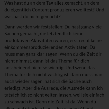
Was hast du an dem Tag alles gemacht, an dem
du eigentlich Content produzieren wolltest? Und
was hast du nicht gemacht?
Dann werden wir feststellen: Du hast ganz viele
Sachen gemacht, die letztendlich keine
produktiven Aktivitäten waren, erst recht keine
einkommensproduzierenden Aktivitäten. Da
muss man ganz klar sagen: Wenn du die Zeit dir
nicht nimmst, dann ist das Thema für dich
anscheinend nicht so wichtig. Und wenn das
Thema für dich nicht wichtig ist, dann muss man
auch wieder sagen, hat sich die Sache auch
erledigt. Aber die Ausrede, die Ausrede kann ich
tatsächlich so nicht gelten lassen, weil sie einfach
zu schwach ist. Denn die Zeit ist da. Wenn du
allein mal überlegst, was du so jeden Abend