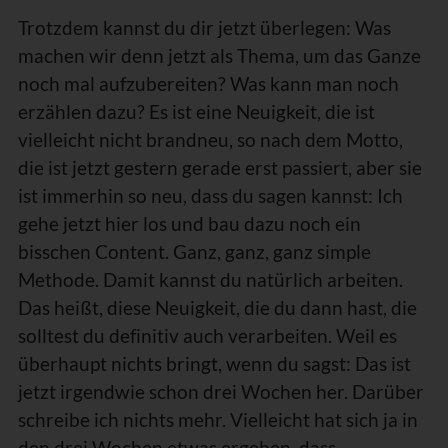
Trotzdem kannst du dir jetzt überlegen: Was
machen wir denn jetzt als Thema, um das Ganze
noch mal aufzubereiten? Was kann man noch
erzählen dazu? Es ist eine Neuigkeit, die ist
vielleicht nicht brandneu, so nach dem Motto,
die ist jetzt gestern gerade erst passiert, aber sie
ist immerhin so neu, dass du sagen kannst: Ich
gehe jetzt hier los und bau dazu noch ein
bisschen Content. Ganz, ganz, ganz simple
Methode. Damit kannst du natürlich arbeiten.
Das heißt, diese Neuigkeit, die du dann hast, die
solltest du definitiv auch verarbeiten. Weil es
überhaupt nichts bringt, wenn du sagst: Das ist
jetzt irgendwie schon drei Wochen her. Darüber
schreibe ich nichts mehr. Vielleicht hat sich ja in
den drei Wochen etwas ergeben, dass