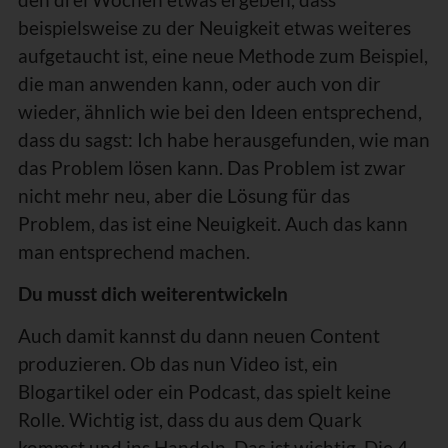
beispielsweise zu der Neuigkeit etwas weiteres
aufgetaucht ist, eine neue Methode zum Beispiel,
die man anwenden kann, oder auch von dir
wieder, ähnlich wie bei den Ideen entsprechend,
dass du sagst: Ich habe herausgefunden, wie man
das Problem lösen kann. Das Problem ist zwar
nicht mehr neu, aber die Lösung für das
Problem, das ist eine Neuigkeit. Auch das kann
man entsprechend machen.
Du musst dich weiterentwickeln
Auch damit kannst du dann neuen Content
produzieren. Ob das nun Video ist, ein
Blogartikel oder ein Podcast, das spielt keine
Rolle. Wichtig ist, dass du aus dem Quark