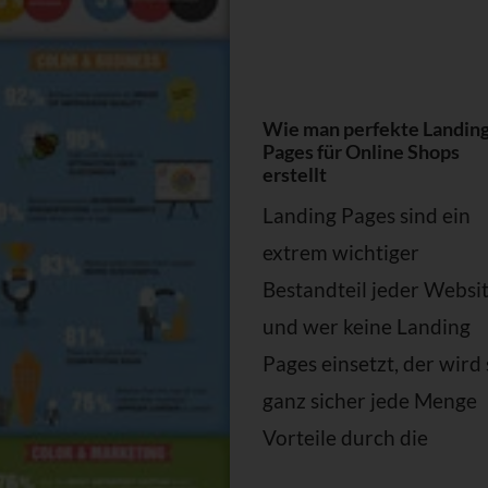
Wie man perfekte Landin
Pages für Online Shops
erstellt
Landing Pages sind ein
extrem wichtiger
Bestandteil jeder Websi
und wer keine Landing
Pages einsetzt, der wird 
ganz sicher jede Menge
Vorteile durch die