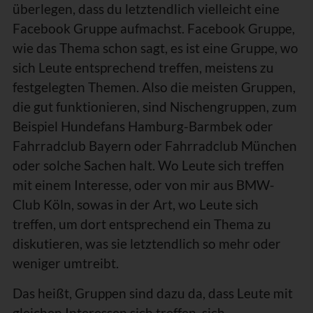
überlegen, dass du letztendlich vielleicht eine
Facebook Gruppe aufmachst. Facebook Gruppe,
wie das Thema schon sagt, es ist eine Gruppe, wo
sich Leute entsprechend treffen, meistens zu
festgelegten Themen. Also die meisten Gruppen,
die gut funktionieren, sind Nischengruppen, zum
Beispiel Hundefans Hamburg-Barmbek oder
Fahrradclub Bayern oder Fahrradclub München
oder solche Sachen halt. Wo Leute sich treffen
mit einem Interesse, oder von mir aus BMW-
Club Köln, sowas in der Art, wo Leute sich
treffen, um dort entsprechend ein Thema zu
diskutieren, was sie letztendlich so mehr oder
weniger umtreibt.
Das heißt, Gruppen sind dazu da, dass Leute mit
gleichen Interessen sich treffen, sich