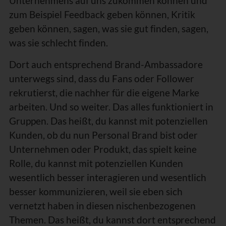
Unternehmens auf uns zukommen können und
zum Beispiel Feedback geben können, Kritik
geben können, sagen, was sie gut finden, sagen,
was sie schlecht finden.
Dort auch entsprechend Brand-Ambassadore
unterwegs sind, dass du Fans oder Follower
rekrutierst, die nachher für die eigene Marke
arbeiten. Und so weiter. Das alles funktioniert in
Gruppen. Das heißt, du kannst mit potenziellen
Kunden, ob du nun Personal Brand bist oder
Unternehmen oder Produkt, das spielt keine
Rolle, du kannst mit potenziellen Kunden
wesentlich besser interagieren und wesentlich
besser kommunizieren, weil sie eben sich
vernetzt haben in diesen nischenbezogenen
Themen. Das heißt, du kannst dort entsprechend