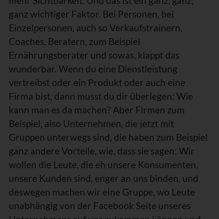
mehr Sichtbarkeit. Und das ist ein ganz, ganz,
ganz wichtiger Faktor. Bei Personen, bei
Einzelpersonen, auch so Verkaufstrainern,
Coaches, Beratern, zum Beispiel
Ernährungsberater und sowas, klappt das
wunderbar. Wenn du eine Dienstleistung
vertreibst oder ein Produkt oder auch eine
Firma bist, dann musst du dir überlegen: Wie
kann man es da machen? Aber Firmen zum
Beispiel, also Unternehmen, die jetzt mit
Gruppen unterwegs sind, die haben zum Beispiel
ganz andere Vorteile, wie, dass sie sagen: Wir
wollen die Leute, die eh unsere Konsumenten,
unsere Kunden sind, enger an uns binden, und
deswegen machen wir eine Gruppe, wo Leute
unabhängig von der Facebook Seite unseres