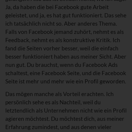
Ja, da haben die bei Facebook gute Arbeit
geleistet, und ja, es hat gut funktioniert. Das sehe
ich tatsächlich nicht so. Aber anderes Thema.
Falls von Facebook jemand zuhört, nehmt es als
Feedback, nehmt es als konstruktive Kritik. Ich
fand die Seiten vorher besser, weil die einfach
besser funktioniert haben aus meiner Sicht. Aber
nun gut. Du brauchst, wenn du Facebook Ads
schaltest, eine Facebook Seite, und die Facebook
Seite ist mehr und mehr wie ein Profil geworden.
Das mögen manche als Vorteil erachten. Ich
persönlich sehe es als Nachteil, weil du
letztendlich als Unternehmen nicht wie ein Profil
agieren möchtest. Du möchtest dich, aus meiner
Erfahrung zumindest, und aus denen vieler