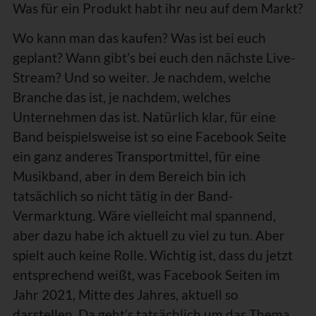
Was für ein Produkt habt ihr neu auf dem Markt?
Wo kann man das kaufen? Was ist bei euch
geplant? Wann gibt’s bei euch den nächste Live-
Stream? Und so weiter. Je nachdem, welche
Branche das ist, je nachdem, welches
Unternehmen das ist. Natürlich klar, für eine
Band beispielsweise ist so eine Facebook Seite
ein ganz anderes Transportmittel, für eine
Musikband, aber in dem Bereich bin ich
tatsächlich so nicht tätig in der Band-
Vermarktung. Wäre vielleicht mal spannend,
aber dazu habe ich aktuell zu viel zu tun. Aber
spielt auch keine Rolle. Wichtig ist, dass du jetzt
entsprechend weißt, was Facebook Seiten im
Jahr 2021, Mitte des Jahres, aktuell so
darstellen. Da geht’s tatsächlich um das Thema,