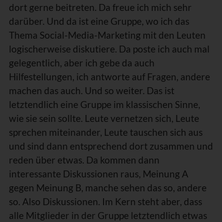
dort gerne beitreten. Da freue ich mich sehr
darüber. Und da ist eine Gruppe, wo ich das
Thema Social-Media-Marketing mit den Leuten
logischerweise diskutiere. Da poste ich auch mal
gelegentlich, aber ich gebe da auch
Hilfestellungen, ich antworte auf Fragen, andere
machen das auch. Und so weiter. Das ist
letztendlich eine Gruppe im klassischen Sinne,
wie sie sein sollte. Leute vernetzen sich, Leute
sprechen miteinander, Leute tauschen sich aus
und sind dann entsprechend dort zusammen und
reden über etwas. Da kommen dann
interessante Diskussionen raus, Meinung A
gegen Meinung B, manche sehen das so, andere
so. Also Diskussionen. Im Kern steht aber, dass
alle Mitglieder in der Gruppe letztendlich etwas