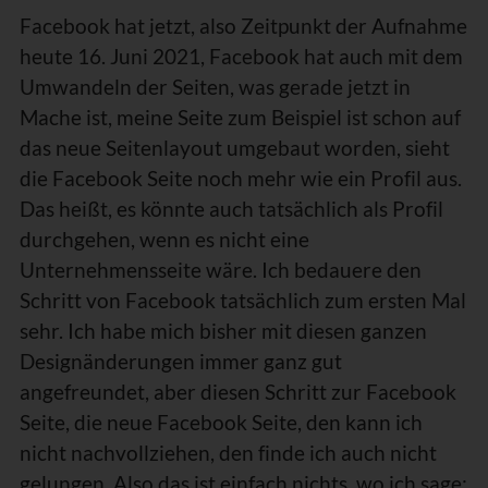
Facebook hat jetzt, also Zeitpunkt der Aufnahme
heute 16. Juni 2021, Facebook hat auch mit dem
Umwandeln der Seiten, was gerade jetzt in
Mache ist, meine Seite zum Beispiel ist schon auf
das neue Seitenlayout umgebaut worden, sieht
die Facebook Seite noch mehr wie ein Profil aus.
Das heißt, es könnte auch tatsächlich als Profil
durchgehen, wenn es nicht eine
Unternehmensseite wäre. Ich bedauere den
Schritt von Facebook tatsächlich zum ersten Mal
sehr. Ich habe mich bisher mit diesen ganzen
Designänderungen immer ganz gut
angefreundet, aber diesen Schritt zur Facebook
Seite, die neue Facebook Seite, den kann ich
nicht nachvollziehen, den finde ich auch nicht
gelungen. Also das ist einfach nichts, wo ich sage: