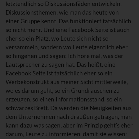
letztendlich so Diskussionsfäden entwickeln,
Diskussionsthemen, wie man das heute von
einer Gruppe kennt. Das funktioniert tatsächlich
so nicht mehr. Und eine Facebook Seite ist auch
eher so ein Platz, wo Leute sich nicht so
versammeln, sondern wo Leute eigentlich eher
so hingehen und sagen: Ich höre mal, was der
Lautsprecher zu sagen hat. Das heißt, eine
Facebook Seite ist tatsächlich eher so ein
Werbekonstrukt aus meiner Sicht mittlerweile,
wo es darum geht, so ein Grundrauschen zu
erzeugen, so einen Informationsstand, so ein
schwarzes Brett. Da werden die Neuigkeiten aus
dem Unternehmen nach draußen getragen, man
kann dazu was sagen, aber im Prinzip geht’s eher
darum, Leute zu informieren, damit sie wissen: