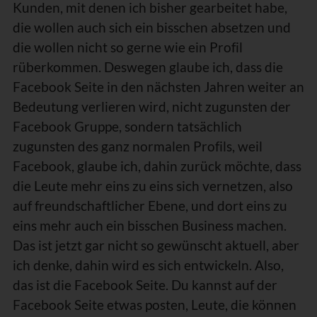
Kunden, mit denen ich bisher gearbeitet habe,
die wollen auch sich ein bisschen absetzen und
die wollen nicht so gerne wie ein Profil
rüberkommen. Deswegen glaube ich, dass die
Facebook Seite in den nächsten Jahren weiter an
Bedeutung verlieren wird, nicht zugunsten der
Facebook Gruppe, sondern tatsächlich
zugunsten des ganz normalen Profils, weil
Facebook, glaube ich, dahin zurück möchte, dass
die Leute mehr eins zu eins sich vernetzen, also
auf freundschaftlicher Ebene, und dort eins zu
eins mehr auch ein bisschen Business machen.
Das ist jetzt gar nicht so gewünscht aktuell, aber
ich denke, dahin wird es sich entwickeln. Also,
das ist die Facebook Seite. Du kannst auf der
Facebook Seite etwas posten, Leute, die können