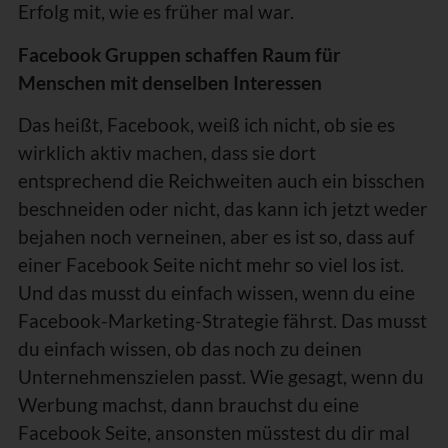
Erfolg mit, wie es früher mal war.
Facebook Gruppen schaffen Raum für
Menschen mit denselben Interessen
Das heißt, Facebook, weiß ich nicht, ob sie es
wirklich aktiv machen, dass sie dort
entsprechend die Reichweiten auch ein bisschen
beschneiden oder nicht, das kann ich jetzt weder
bejahen noch verneinen, aber es ist so, dass auf
einer Facebook Seite nicht mehr so viel los ist.
Und das musst du einfach wissen, wenn du eine
Facebook-Marketing-Strategie fährst. Das musst
du einfach wissen, ob das noch zu deinen
Unternehmenszielen passt. Wie gesagt, wenn du
Werbung machst, dann brauchst du eine
Facebook Seite, ansonsten müsstest du dir mal