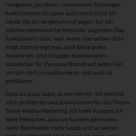
reingeben, um etwas rauszuholen. Deswegen
funktionieren Gruppen auch meist nicht für
Leute, die da reingehen und sagen: Ey! Ich
möchte irgendwelche Infos hier abgreifen. Das
funktioniert nicht, weil, wenn man selber nicht
fragt, dann kriegt man auch keine guten
Antworten. Und Gruppen funktionieren
wunderbar für Personal Brands auf jeden Fall,
um sich dort zu positionieren und auch zu
profilieren.
Dass du quasi sagst, so wie bei mir: Ich möchte
mich profilieren und positionieren für das Thema
Social-Media-Marketing. Ich helfe Kunden, ich
helfe Menschen, dass sie Kunden gewinnen,
mehr Reichweite, mehr Leads und so weiter,