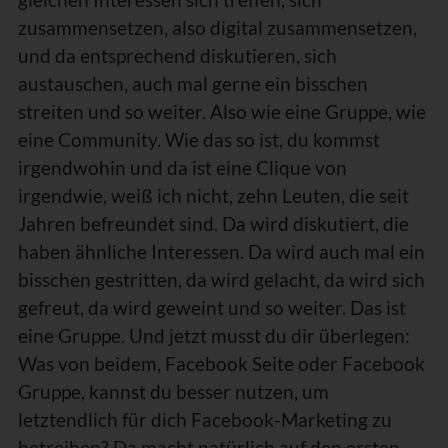
zusammensetzen, also digital zusammensetzen,
und da entsprechend diskutieren, sich
austauschen, auch mal gerne ein bisschen
streiten und so weiter. Also wie eine Gruppe, wie
eine Community. Wie das so ist, du kommst
irgendwohin und da ist eine Clique von
irgendwie, weiß ich nicht, zehn Leuten, die seit
Jahren befreundet sind. Da wird diskutiert, die
haben ähnliche Interessen. Da wird auch mal ein
bisschen gestritten, da wird gelacht, da wird sich
gefreut, da wird geweint und so weiter. Das ist
eine Gruppe. Und jetzt musst du dir überlegen:
Was von beidem, Facebook Seite oder Facebook
Gruppe, kannst du besser nutzen, um
letztendlich für dich Facebook-Marketing zu
betreiben? Da macht natürlich auf den ersten