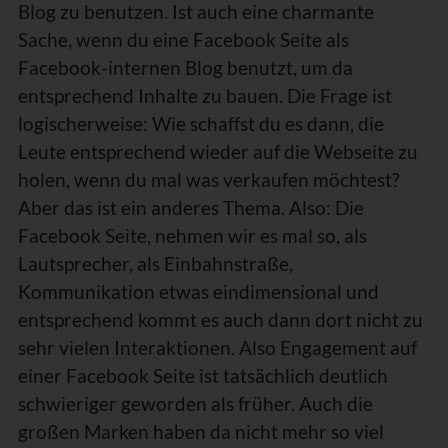
Blog zu benutzen. Ist auch eine charmante
Sache, wenn du eine Facebook Seite als
Facebook-internen Blog benutzt, um da
entsprechend Inhalte zu bauen. Die Frage ist
logischerweise: Wie schaffst du es dann, die
Leute entsprechend wieder auf die Webseite zu
holen, wenn du mal was verkaufen möchtest?
Aber das ist ein anderes Thema. Also: Die
Facebook Seite, nehmen wir es mal so, als
Lautsprecher, als Einbahnstraße,
Kommunikation etwas eindimensional und
entsprechend kommt es auch dann dort nicht zu
sehr vielen Interaktionen. Also Engagement auf
einer Facebook Seite ist tatsächlich deutlich
schwieriger geworden als früher. Auch die
großen Marken haben da nicht mehr so viel