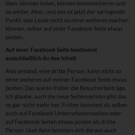
liken, können teilen, können kommentieren und
so weiter. Aber, und das ist jetzt der springende
Punkt, was Leute nicht so ohne weiteres machen
können, selber auf einer Facebook Seite etwas
posten.
Auf einer Facebook Seite bestimmst
ausschließlich du den Inhalt
Also jemand, eine dritte Person, kann nicht so
ohne weiteres auf meiner Facebook Seite etwas
posten. Das waren früher die Besucherbeiträge.
Ich glaube, auch die neue Seitenversion gibt das
so gar nicht mehr her. Früher konntest du selber
auch auf Facebook Unternehmensseiten oder
auf Facebook Seiten etwas posten als dritte
Person. Und dann konnten sich daraus auch