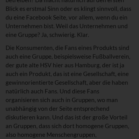
Blick es erstmal Sinn oder es klingt sinnvoll, dass
du eine Facebook Seite, vor allem, wenn du ein
Unternehmen bist. Weil das Unternehmen und
eine Gruppe? Ja, schwierig. Klar.
Die Konsumenten, die Fans eines Produkts sind
auch eine Gruppe, beispielsweise Fußballverein,
der gute alte HSV hier aus Hamburg, der ist ja
auch ein Produkt, das ist eine Gesellschaft, eine
gewinnorientierte Gesellschaft, aber die haben
natürlich auch Fans. Und diese Fans
organisieren sich auch in Gruppen, wo man
unabhängig von der Seite entsprechend
diskutieren kann. Und das ist der große Vorteil
an Gruppen, dass sich dort homogene Gruppen,
also homogene Menschengruppen,