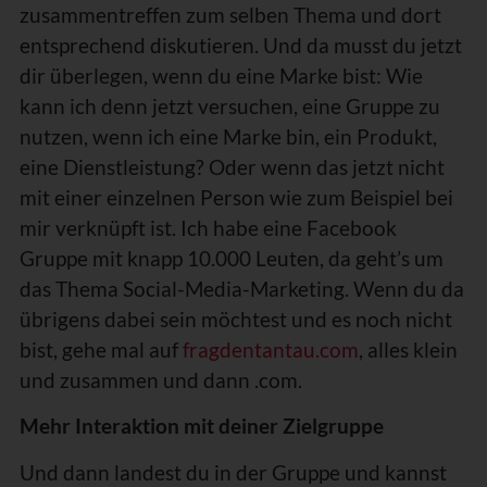
zusammentreffen zum selben Thema und dort
entsprechend diskutieren. Und da musst du jetzt
dir überlegen, wenn du eine Marke bist: Wie
kann ich denn jetzt versuchen, eine Gruppe zu
nutzen, wenn ich eine Marke bin, ein Produkt,
eine Dienstleistung? Oder wenn das jetzt nicht
mit einer einzelnen Person wie zum Beispiel bei
mir verknüpft ist. Ich habe eine Facebook
Gruppe mit knapp 10.000 Leuten, da geht’s um
das Thema Social-Media-Marketing. Wenn du da
übrigens dabei sein möchtest und es noch nicht
bist, gehe mal auf
fragdentantau.com
, alles klein
und zusammen und dann .com.
Mehr Interaktion mit deiner Zielgruppe
Und dann landest du in der Gruppe und kannst