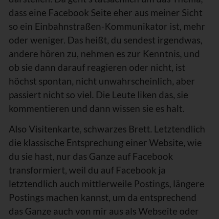
dass eine Facebook Seite eher aus meiner Sicht
so ein Einbahnstraßen-Kommunikator ist, mehr
oder weniger. Das heißt, du sendest irgendwas,
andere hören zu, nehmen es zur Kenntnis, und
ob sie dann darauf reagieren oder nicht, ist
höchst spontan, nicht unwahrscheinlich, aber
passiert nicht so viel. Die Leute liken das, sie
kommentieren und dann wissen sie es halt.
Also Visitenkarte, schwarzes Brett. Letztendlich
die klassische Entsprechung einer Website, wie
du sie hast, nur das Ganze auf Facebook
transformiert, weil du auf Facebook ja
letztendlich auch mittlerweile Postings, längere
Postings machen kannst, um da entsprechend
das Ganze auch von mir aus als Webseite oder