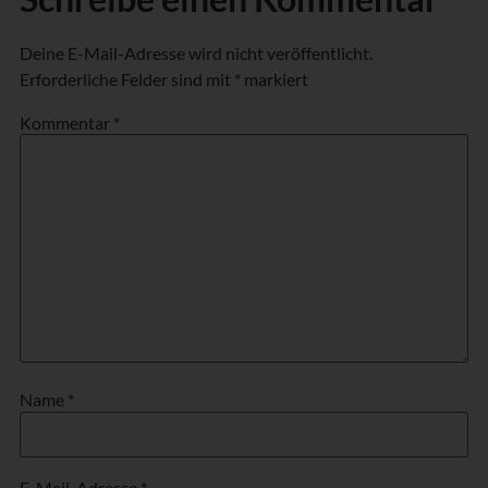
Deine E-Mail-Adresse wird nicht veröffentlicht.
Erforderliche Felder sind mit
*
markiert
Kommentar
*
Name
*
E-Mail-Adresse
*