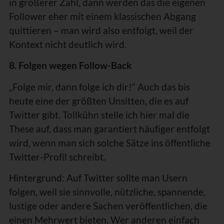
in größerer Zahl, dann werden das die eigenen
Follower eher mit einem klassischen Abgang
quittieren – man wird also entfolgt, weil der
Kontext nicht deutlich wird.
8. Folgen wegen Follow-Back
„Folge mir, dann folge ich dir!“ Auch das bis
heute eine der größten Unsitten, die es auf
Twitter gibt. Tollkühn stelle ich hier mal die
These auf, dass man garantiert häufiger entfolgt
wird, wenn man sich solche Sätze ins öffentliche
Twitter-Profil schreibt.
Hintergrund: Auf Twitter sollte man Usern
folgen, weil sie sinnvolle, nützliche, spannende,
lustige oder andere Sachen veröffentlichen, die
einen Mehrwert bieten. Wer anderen einfach