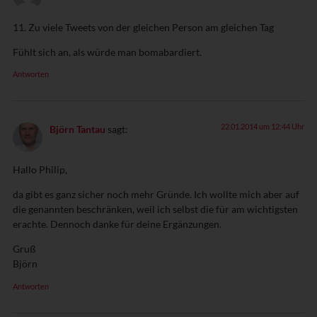
11. Zu viele Tweets von der gleichen Person am gleichen Tag
Fühlt sich an, als würde man bomabardiert.
Antworten
22.01.2014 um 12:44 Uhr
Björn Tantau
sagt:
Hallo Philip,
da gibt es ganz sicher noch mehr Gründe. Ich wollte mich aber auf
die genannten beschränken, weil ich selbst die für am wichtigsten
erachte. Dennoch danke für deine Ergänzungen.
Gruß
Björn
Antworten