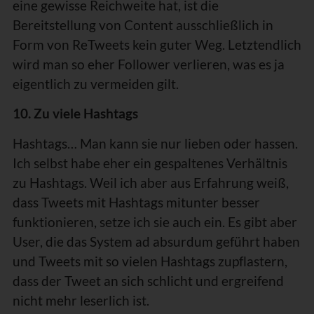
eine gewisse Reichweite hat, ist die
Bereitstellung von Content ausschließlich in
Form von ReTweets kein guter Weg. Letztendlich
wird man so eher Follower verlieren, was es ja
eigentlich zu vermeiden gilt.
10. Zu viele Hashtags
Hashtags… Man kann sie nur lieben oder hassen.
Ich selbst habe eher ein gespaltenes Verhältnis
zu Hashtags. Weil ich aber aus Erfahrung weiß,
dass Tweets mit Hashtags mitunter besser
funktionieren, setze ich sie auch ein. Es gibt aber
User, die das System ad absurdum geführt haben
und Tweets mit so vielen Hashtags zupflastern,
dass der Tweet an sich schlicht und ergreifend
nicht mehr leserlich ist.