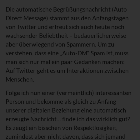
Die automatische Begrüßungsnachricht (Auto
Direct Message) stammt aus den Anfangstagen
von Twitter und erfreut sich auch heute noch
wachsender Beliebtheit – bedauerlicherweise
aber überwiegend von Spammern. Um zu
verstehen, dass eine „Auto-DM“ Spam ist, muss
man sich nur mal ein paar Gedanken machen:
Auf Twitter geht es um Interaktionen zwischen
Menschen.
Folge ich nun einer (vermeintlich) interessanten
Person und bekomme als gleich zu Anfang
unserer digitalen Beziehung eine automatisch
erzeugte Nachricht… finde ich das wirklich gut?
Es zeugt ein bisschen von Respektlosigkeit,
zumindest aber nicht davon, dass sich jemand