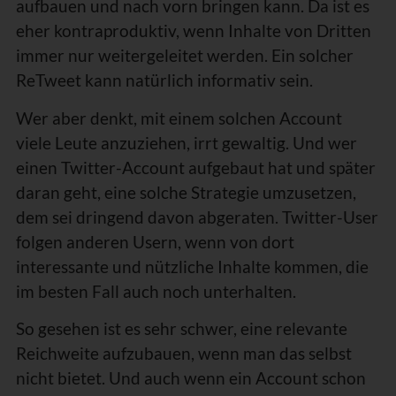
aufbauen und nach vorn bringen kann. Da ist es
eher kontraproduktiv, wenn Inhalte von Dritten
immer nur weitergeleitet werden. Ein solcher
ReTweet kann natürlich informativ sein.
Wer aber denkt, mit einem solchen Account
viele Leute anzuziehen, irrt gewaltig. Und wer
einen Twitter-Account aufgebaut hat und später
daran geht, eine solche Strategie umzusetzen,
dem sei dringend davon abgeraten. Twitter-User
folgen anderen Usern, wenn von dort
interessante und nützliche Inhalte kommen, die
im besten Fall auch noch unterhalten.
So gesehen ist es sehr schwer, eine relevante
Reichweite aufzubauen, wenn man das selbst
nicht bietet. Und auch wenn ein Account schon