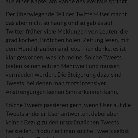
aus einer Kapsel am Rande des Weltalls springt.
Der überwiegende Teil der Twitter-User macht
das aber nicht so häufig und so gab es auf
Twitter früher viele Meldungen von Leuten, die
grad kochen, Brötchen holen, Zeitung lesen, mit
dem Hund draußen sind, etc. – ich denke, es ist
klar geworden, was ich meine. Solche Tweets
bieten keinen echten Mehrwert und müssen
vermieden werden. Die Steigerung dazu sind
Tweets, bei denen man trotz intensiver
Anstrengungen keinen Sinn erkennen kann.
Solche Tweets passieren gern, wenn User auf die
Tweets anderer User antworten, dabei aber
keinen Bezug zu den ursprünglichen Tweets
herstellen. Produziert man solche Tweets selbst