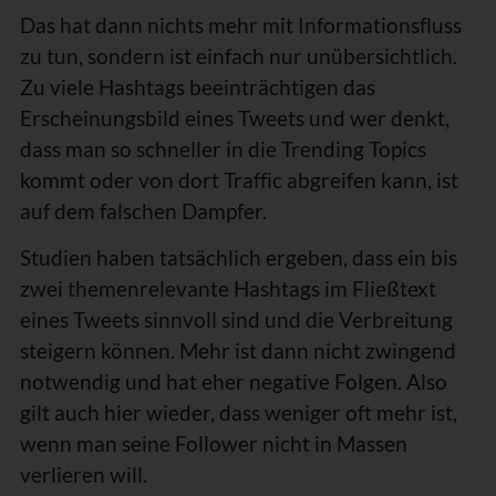
Das hat dann nichts mehr mit Informationsfluss
zu tun, sondern ist einfach nur unübersichtlich.
Zu viele Hashtags beeinträchtigen das
Erscheinungsbild eines Tweets und wer denkt,
dass man so schneller in die Trending Topics
kommt oder von dort Traffic abgreifen kann, ist
auf dem falschen Dampfer.
Studien haben tatsächlich ergeben, dass ein bis
zwei themenrelevante Hashtags im Fließtext
eines Tweets sinnvoll sind und die Verbreitung
steigern können. Mehr ist dann nicht zwingend
notwendig und hat eher negative Folgen. Also
gilt auch hier wieder, dass weniger oft mehr ist,
wenn man seine Follower nicht in Massen
verlieren will.