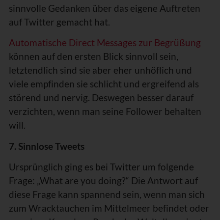
sinnvolle Gedanken über das eigene Auftreten
auf Twitter gemacht hat.
Automatische Direct Messages zur Begrüßung
können auf den ersten Blick sinnvoll sein,
letztendlich sind sie aber eher unhöflich und
viele empfinden sie schlicht und ergreifend als
störend und nervig. Deswegen besser darauf
verzichten, wenn man seine Follower behalten
will.
7. Sinnlose Tweets
Ursprünglich ging es bei Twitter um folgende
Frage: „What are you doing?“ Die Antwort auf
diese Frage kann spannend sein, wenn man sich
zum Wracktauchen im Mittelmeer befindet oder