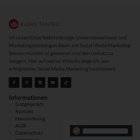
Ich unterstütze Selbstständige, Unternehmerïnnen und
Marketingabteilungen dabei, mit Social Media Marketing
bessere Kunden zu gewinnen und den Umsatz zu
steigern. Hier auf meiner Website zeige ich, wie
erfolgreiches Social Media Marketing funktioniert.
Informationen
Erstgespräch
Kontakt
Hausordnung
AGB
Datenschutz
Impressum