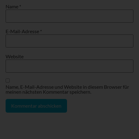
Name
*
E-Mail-Adresse
*
Website
Name, E-Mail-Adresse und Website in diesem Browser für
meinen nächsten Kommentar speichern.